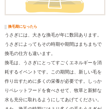
換毛期になったら
うさぎには、大きな換毛が年に数回あります。
うさぎによってもその時期や期間はまちまちで
換毛の仕方も違います。
換毛は、うさぎにとってすごくエネルギーを消
耗するイベントです。この期間は、新しい毛を
作り出すために多くの栄養が必要です。しっか
りペレットフードを食べさせて、牧草と新鮮な
水も充分に取れるようにしてあげてください。
また、換毛の時期にはより多くの毛をうさぎが