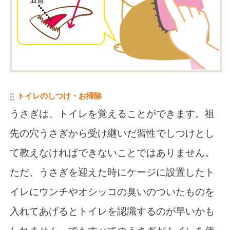
トイレのしつけ・お掃除
うさぎは、トイレを覚えることができます。祖
先の穴うさぎから受け継いだ習性でしつけとし
て教えなければできないことではありません。
ただ、うさぎを迎えた時にケージに設置したト
イレにウンチやオシッコの臭いのついたものを
入れてあげるとトイレを認識するのが早いかも