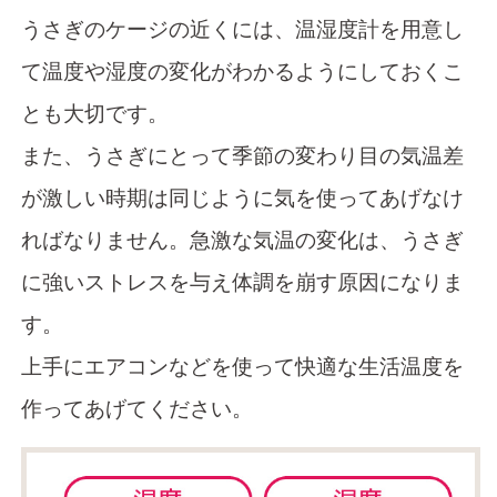
うさぎのケージの近くには、温湿度計を用意し
て温度や湿度の変化がわかるようにしておくこ
とも大切です。
また、うさぎにとって季節の変わり目の気温差
が激しい時期は同じように気を使ってあげなけ
ればなりません。急激な気温の変化は、うさぎ
に強いストレスを与え体調を崩す原因になりま
す。
上手にエアコンなどを使って快適な生活温度を
作ってあげてください。