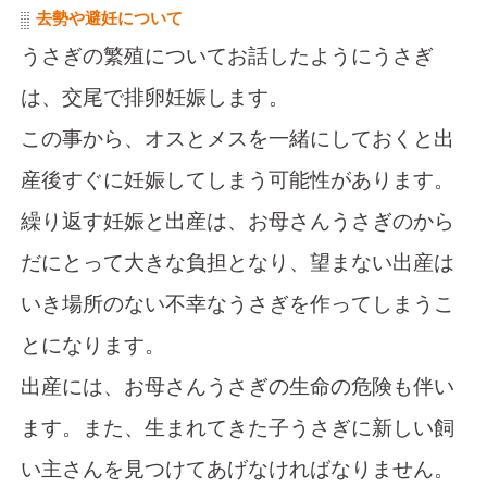
去勢や避妊について
うさぎの繁殖についてお話したようにうさぎ
は、交尾で排卵妊娠します。
この事から、オスとメスを一緒にしておくと出
産後すぐに妊娠してしまう可能性があります。
繰り返す妊娠と出産は、お母さんうさぎのから
だにとって大きな負担となり、望まない出産は
いき場所のない不幸なうさぎを作ってしまうこ
とになります。
出産には、お母さんうさぎの生命の危険も伴い
ます。また、生まれてきた子うさぎに新しい飼
い主さんを見つけてあげなければなりません。