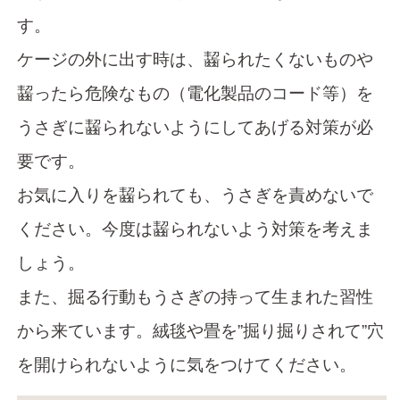
す。
ケージの外に出す時は、齧られたくないものや
齧ったら危険なもの（電化製品のコード等）を
うさぎに齧られないようにしてあげる対策が必
要です。
お気に入りを齧られても、うさぎを責めないで
ください。今度は齧られないよう対策を考えま
しょう。
また、掘る行動もうさぎの持って生まれた習性
から来ています。絨毯や畳を”掘り掘りされて”穴
を開けられないように気をつけてください。