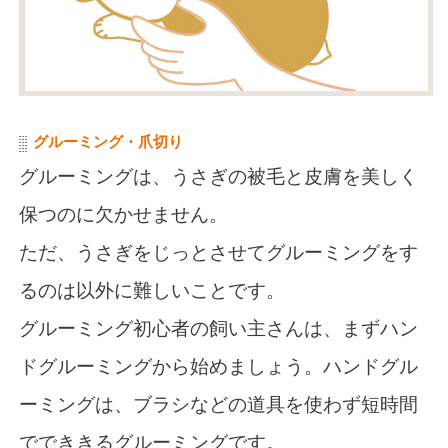
グルーミング・爪切り
グルーミングは、うさぎの被毛と皮膚を美しく
保つのに欠かせません。
ただ、うさぎをじっとさせてグルーミングをす
るのは以外に難しいことです。
グルーミング初心者の飼い主さんは、まずハン
ドグルーミングから始めましょう。ハンドグル
ーミングは、ブラシなどの道具を使わず短時間
ででききるグルーミングです。