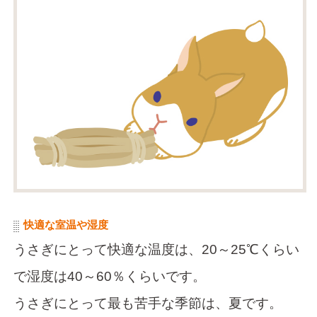
快適な室温や湿度
うさぎにとって快適な温度は、20～25℃くらい
で湿度は40～60％くらいです。
うさぎにとって最も苦手な季節は、夏です。