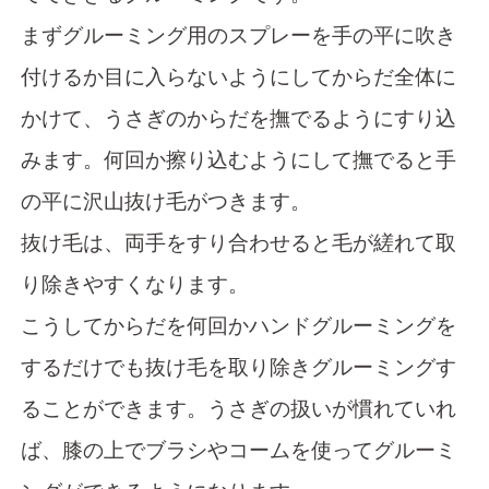
まずグルーミング用のスプレーを手の平に吹き
付けるか目に入らないようにしてからだ全体に
かけて、うさぎのからだを撫でるようにすり込
みます。何回か擦り込むようにして撫でると手
の平に沢山抜け毛がつきます。
抜け毛は、両手をすり合わせると毛が縒れて取
り除きやすくなります。
こうしてからだを何回かハンドグルーミングを
するだけでも抜け毛を取り除きグルーミングす
ることができます。うさぎの扱いが慣れていれ
ば、膝の上でブラシやコームを使ってグルーミ