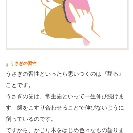
うさぎの習性
うさぎの習性といったら思いつくのは『齧る』
ことです。
うさぎの歯は、常生歯といって一生伸び続けま
す。歯をこすり合わせることで伸びないように
削っているのです。
ですから、かじり木をはじめ色々なもの齧りま