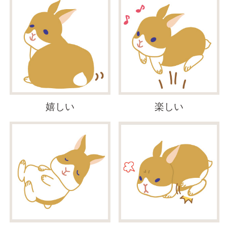
嬉しい
楽しい