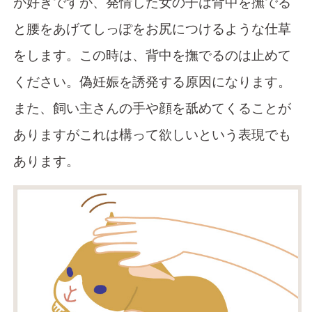
が好きですが、発情した女の子は背中を撫でる
と腰をあげてしっぽをお尻につけるような仕草
をします。この時は、背中を撫でるのは止めて
ください。偽妊娠を誘発する原因になります。
また、飼い主さんの手や顔を舐めてくることが
ありますがこれは構って欲しいという表現でも
あります。