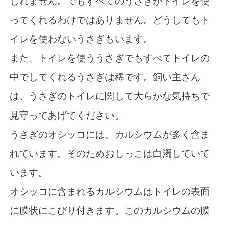
しれません。でもすべてのうさぎがトイレを使
ってくれるわけではありません。どうしてもト
イレを使わないうさぎもいます。
また、トイレを使ううさぎでもすべてトイレの
中でしてくれるうさぎは稀です。飼い主さん
は、うさぎのトイレに関して大らかな気持ちで
見守ってあげてください。
うさぎのオシッコには、カルシウムが多く含ま
れています。そのためおしっこは白濁していて
います。
オシッコに含まれるカルシウムはトイレの表面
に膜状にこびり付きます。このカルシウムの膜