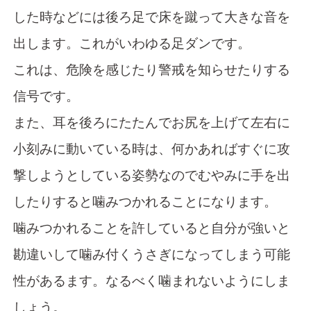
した時などには後ろ足で床を蹴って大きな音を
出します。これがいわゆる足ダンです。
これは、危険を感じたり警戒を知らせたりする
信号です。
また、耳を後ろにたたんでお尻を上げて左右に
小刻みに動いている時は、何かあればすぐに攻
撃しようとしている姿勢なのでむやみに手を出
したりすると噛みつかれることになります。
噛みつかれることを許していると自分が強いと
勘違いして噛み付くうさぎになってしまう可能
性があるます。なるべく噛まれないようにしま
しょう。