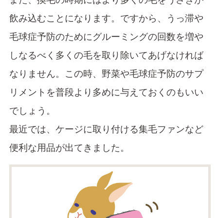
飲み込むことになります。ですから、うっ滞や
毛球症予防のためにグルーミングの回数を増や
しなるべく多くの毛を取り除いてあげなければ
なりません。この時、野菜や毛球症予防のサプ
リメントを普段より多めに与えておくのもいい
でしょう。
最近では、ケージに取り付ける集毛ファンなど
便利な用品が出てきました。