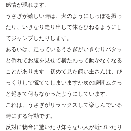
感情が現れます。
うさぎが嬉しい時は、犬のようにしっぽを振っ
たり、いきなり走り出して体をひねるようにし
てジャンプしたりします。
あるいは、走っているうさぎがいきなりバタッ
と倒れてお腹を見せて横たわって動かなくなる
ことがあります。初めて見た飼い主さんは、び
っくりして慌ててしまいますが次の瞬間ムクっ
と起きて何もなかったようにしています。
これは、うさぎがリラックスして楽しんでいる
時にする行動です。
反対に物音に驚いたり知らない人が近づいたり