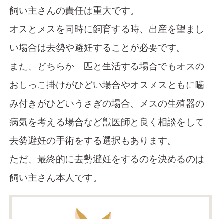
飼い主さんの責任は重大です。
オスとメスを同時に飼育する時、出産を望まし
い場合は去勢や避妊することが必要です。
また、どちらか一匹と生活する場合でもオスの
おしっこ掛けがひどい場合やオスメスともに噛
み付きがひどいうさぎの場合、メスの生殖器の
病気を考える場合など獣医師と良く相談をして
去勢避妊の手術をする選択もあります。
ただ、最終的に去勢避妊をするのを決めるのは
飼い主さん本人です。