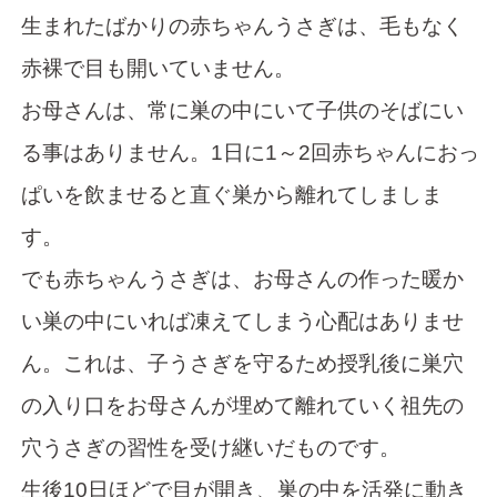
生まれたばかりの赤ちゃんうさぎは、毛もなく
赤裸で目も開いていません。
お母さんは、常に巣の中にいて子供のそばにい
る事はありません。1日に1～2回赤ちゃんにおっ
ぱいを飲ませると直ぐ巣から離れてしましま
す。
でも赤ちゃんうさぎは、お母さんの作った暖か
い巣の中にいれば凍えてしまう心配はありませ
ん。これは、子うさぎを守るため授乳後に巣穴
の入り口をお母さんが埋めて離れていく祖先の
穴うさぎの習性を受け継いだものです。
生後10日ほどで目が開き、巣の中を活発に動き