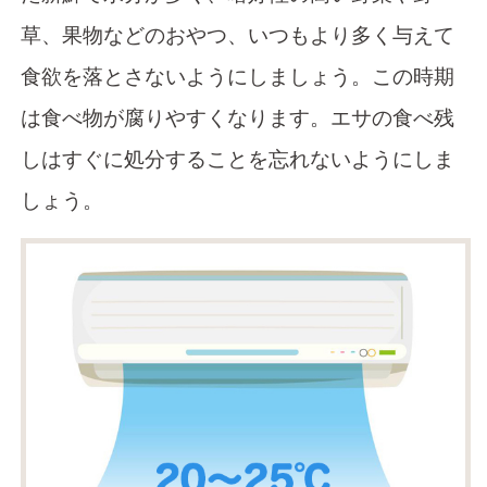
草、果物などのおやつ、いつもより多く与えて
食欲を落とさないようにしましょう。この時期
は食べ物が腐りやすくなります。エサの食べ残
しはすぐに処分することを忘れないようにしま
しょう。