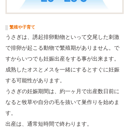
繁殖や子育て
うさぎは、誘起排卵動物といって交尾した刺激
で排卵が起こる動物で繁殖期がありません。で
すからいつでも妊娠出産をする事が出来ます。
成熟したオスとメスを一緒にするとすぐに妊娠
する可能性があります。
うさぎの妊娠期間は、約一ヶ月で出産数日前に
なると牧草や自分の毛を抜いて巣作りを始めま
す。
出産は、通常短時間で終わります。