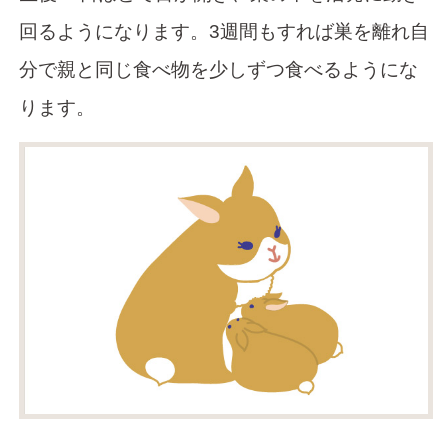
回るようになります。3週間もすれば巣を離れ自
分で親と同じ食べ物を少しずつ食べるようにな
ります。