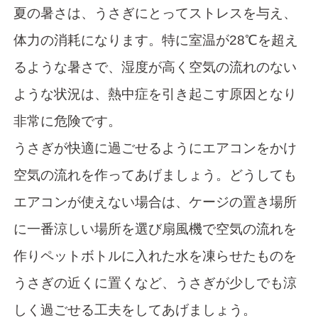
夏の暑さは、うさぎにとってストレスを与え、
体力の消耗になります。特に室温が28℃を超え
るような暑さで、湿度が高く空気の流れのない
ような状況は、熱中症を引き起こす原因となり
非常に危険です。
うさぎが快適に過ごせるようにエアコンをかけ
空気の流れを作ってあげましょう。どうしても
エアコンが使えない場合は、ケージの置き場所
に一番涼しい場所を選び扇風機で空気の流れを
作りペットボトルに入れた水を凍らせたものを
うさぎの近くに置くなど、うさぎが少しでも涼
しく過ごせる工夫をしてあげましょう。