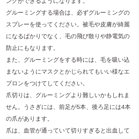
ングができるようになります。
グルーミングする場合は、必ずグルーミングの
スプレーを使ってください。被毛や皮膚が綺麗
になるばかりでなく、毛の飛び散りや静電気の
防止にもなります。
また、グルーミングをする時には、毛を吸い込
まないようにマスクとかじられてもいい様なエ
プロンをつけてしてください。
爪切りは、グルーミングより難しいかもしれま
せん。うさぎには、前足が5本、後ろ足には4本
の爪があります。
爪は、血管が通っていて切りすぎると出血して