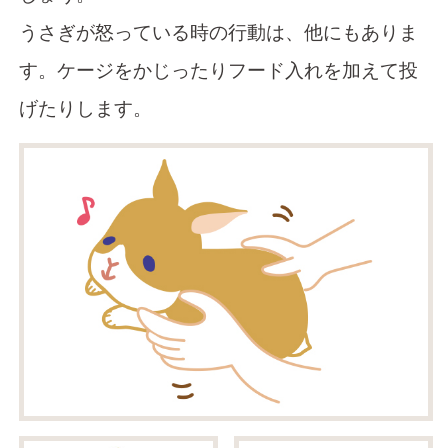
うさぎが怒っている時の行動は、他にもありま
す。ケージをかじったりフード入れを加えて投
げたりします。