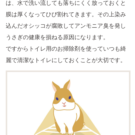
は、水で洗い流しても落ちにくく放っておくと
膜は厚くなってひび割れてきます。その上染み
込んだオシッコが腐敗してアンモニア臭を発し
うさぎの健康を損ねる原因になります。
ですからトイレ用のお掃除剤を使っていつも綺
麗で清潔なトイレにしておくことが大切です。