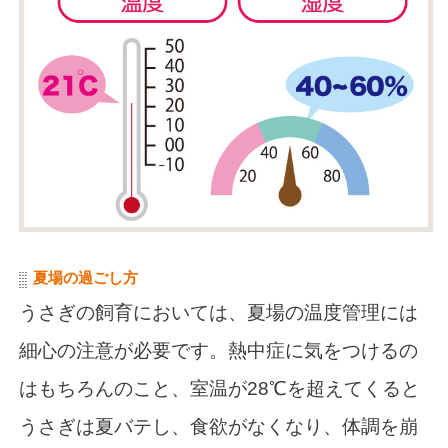
夏場の過ごし方
うさぎの飼育においては、夏場の温度管理には
細心の注意が必要です。熱中症に気をつけるの
はもちろんのこと、室温が28℃を超えてくると
うさぎは夏バテし、食欲がなくなり、体調を崩