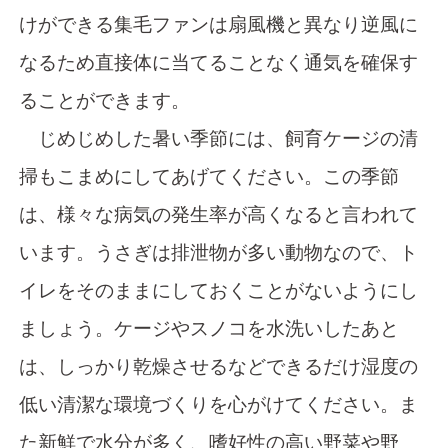
けができる集毛ファンは扇風機と異なり逆風に
なるため直接体に当てることなく通気を確保す
ることができます。
じめじめした暑い季節には、飼育ケージの清
掃もこまめにしてあげてください。この季節
は、様々な病気の発生率が高くなると言われて
います。うさぎは排泄物が多い動物なので、ト
イレをそのままにしておくことがないようにし
ましょう。ケージやスノコを水洗いしたあと
は、しっかり乾燥させるなどできるだけ湿度の
低い清潔な環境づくりを心がけてください。ま
た新鮮で水分が多く、嗜好性の高い野菜や野