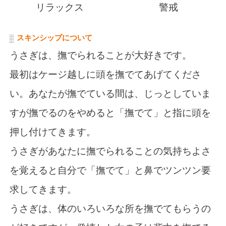
リラックス
警戒
スキンシップについて
うさぎは、撫でられることが大好きです。
最初はケージ越しに頭を撫でてあげてくださ
い。あなたが撫でている間は、じっとしていま
すが撫でるのをやめると「撫でて」と指に頭を
押し付けてきます。
うさぎがあなたに撫でられることの気持ちよさ
を覚えると自分で「撫でて」と鼻でツンツン要
求してきます。
うさぎは、体のいろいろな所を撫でてもらうの