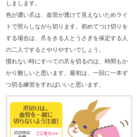
しまします。
色が濃い爪は、血管が透けて見えないためライ
トで照らしながら切ります。初めてつけ切りを
する場合は、爪をきる人とうさぎを保定する人
の二人でするとやりやすいでしょう。
慣れない時にすべての爪を切るのは、時間もか
かり難しいと思います。最初は、一回に一本ず
つ切る練習をすればいいと思います。