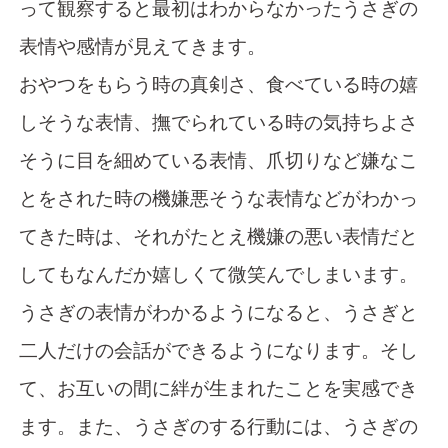
って観察すると最初はわからなかったうさぎの
表情や感情が見えてきます。
おやつをもらう時の真剣さ、食べている時の嬉
しそうな表情、撫でられている時の気持ちよさ
そうに目を細めている表情、爪切りなど嫌なこ
とをされた時の機嫌悪そうな表情などがわかっ
てきた時は、それがたとえ機嫌の悪い表情だと
してもなんだか嬉しくて微笑んでしまいます。
うさぎの表情がわかるようになると、うさぎと
二人だけの会話ができるようになります。そし
て、お互いの間に絆が生まれたことを実感でき
ます。また、うさぎのする行動には、うさぎの