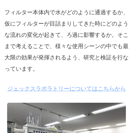
フィルター本体内で水がどのように通過するか、
仮にフィルターが目詰まりしてきた時にどのよう
な流れの変化が起きて、ろ過に影響するか。そこ
まで考えることで、様々な使用シーンの中でも最
大限の効果が発揮されるよう、研究と検証を行な
っています。
ジェックスラボラトリーについてはこちらから