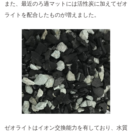
また、最近のろ過マットには活性炭に加えてゼオ
ライトを配合したものが増えました。
ゼオライトはイオン交換能力を有しており、水質