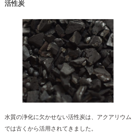
活性炭
水質の浄化に欠かせない活性炭は、アクアリウム
では古くから活用されてきました。