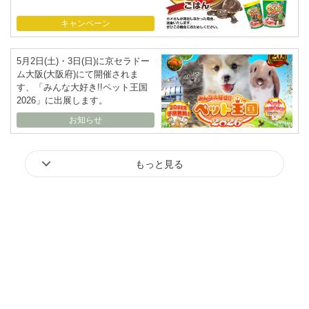
キャンペーン
5月2日(土)・3日(日)に京セラドー
ム大阪(大阪府)にて開催されま
す、「みんな大好き!!ペット王国
2026」に出展します。
お知らせ
もっと見る