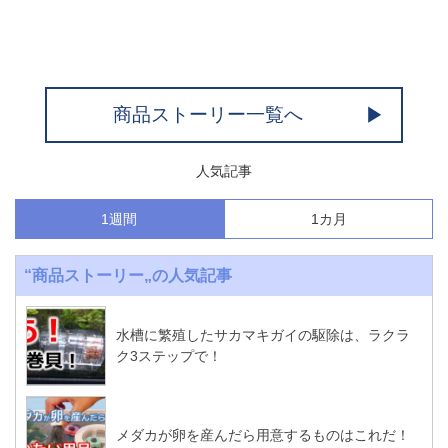
商品ストーリー一覧へ
人気記事
1週間
1カ月
“商品ストーリー„の人気記事
水槽に繁殖したサカマキガイの駆除は、ラクラ
ク3ステップで！
メダカが卵を産んだら用意するものはこれだ！