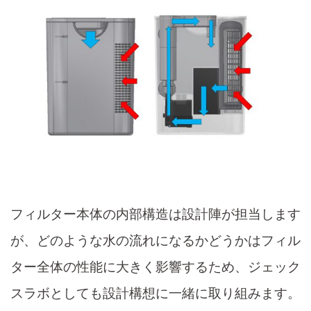
フィルター本体の内部構造は設計陣が担当します
が、どのような水の流れになるかどうかはフィル
ター全体の性能に大きく影響するため、ジェック
スラボとしても設計構想に一緒に取り組みます。