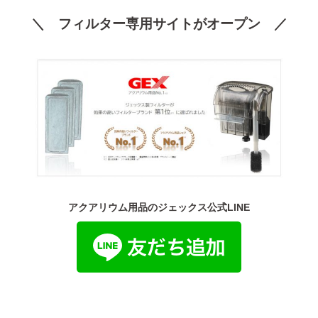
＼ フィルター専用サイトがオープン ／
アクアリウム用品のジェックス公式LINE