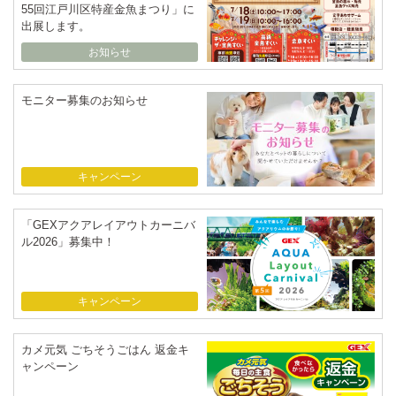
55回江戸川区特産金魚まつり」に
出展します。
お知らせ
モニター募集のお知らせ
キャンペーン
「GEXアクアレイアウトカーニバ
ル2026」募集中！
キャンペーン
カメ元気 ごちそうごはん 返金キ
ャンペーン