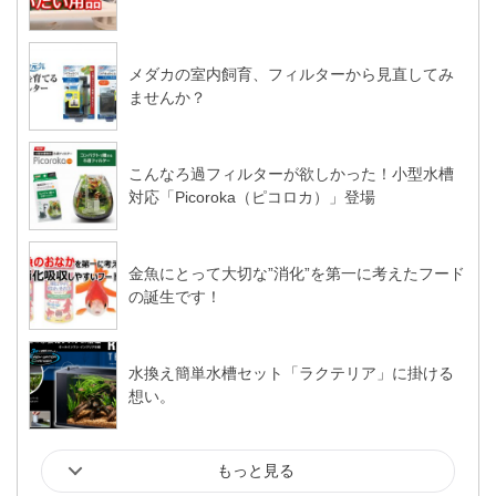
メダカの室内飼育、フィルターから見直してみ
ませんか？
こんなろ過フィルターが欲しかった！小型水槽
対応「Picoroka（ピコロカ）」登場
金魚にとって大切な”消化”を第一に考えたフード
の誕生です！
水換え簡単水槽セット「ラクテリア」に掛ける
想い。
もっと見る