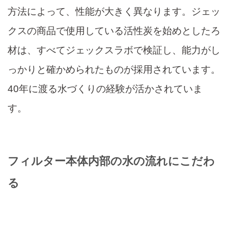
方法によって、性能が大きく異なります。ジェッ
クスの商品で使用している活性炭を始めとしたろ
材は、すべてジェックスラボで検証し、能力がし
っかりと確かめられたものが採用されています。
40
年に渡る水づくりの経験が活かされていま
す。
フィルター本体内部の水の流れにこだわ
る