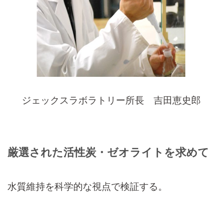
ジェックスラボラトリー所長 吉田恵史郎
厳選された活性炭・ゼオライトを求めて
水質維持を科学的な視点で検証する。