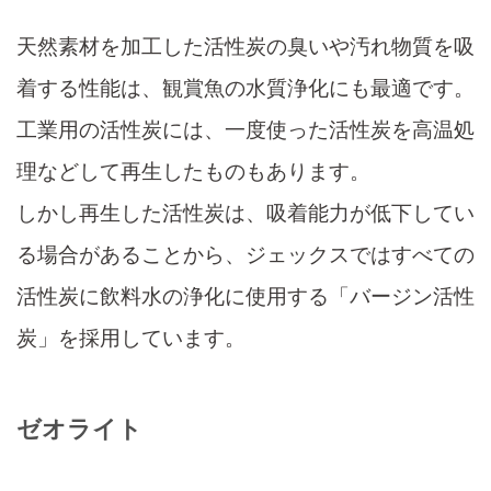
天然素材を加工した活性炭の臭いや汚れ物質を吸
着する性能は、観賞魚の水質浄化にも最適です。
工業用の活性炭には、一度使った活性炭を高温処
理などして再生したものもあります。
しかし再生した活性炭は、吸着能力が低下してい
る場合があることから、ジェックスではすべての
活性炭に飲料水の浄化に使用する「バージン活性
炭」を採用しています。
ゼオライト