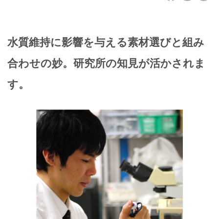
水質維持に影響を与える素材選びと組み
合わせの妙。研究所の知見が活かされま
す。