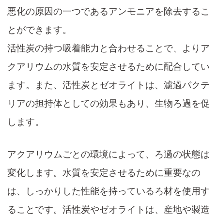
悪化の原因の一つであるアンモニアを除去するこ
とができます。
活性炭の持つ吸着能力と合わせることで、よりア
クアリウムの水質を安定させるために配合してい
ます。また、活性炭とゼオライトは、濾過バクテ
リアの担持体としての効果もあり、生物ろ過を促
します。
アクアリウムごとの環境によって、ろ過の状態は
変化します。水質を安定させるために重要なの
は、しっかりした性能を持っているろ材を使用す
ることです。活性炭やゼオライトは、産地や製造