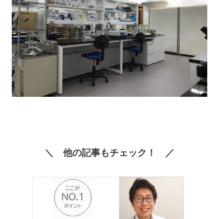
＼ 他の記事もチェック！ ／