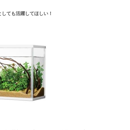
としても活躍してほしい！