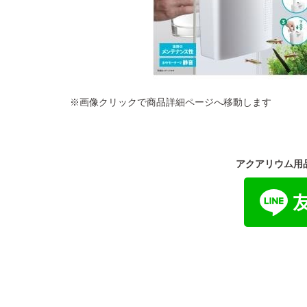
※画像クリックで商品詳細ページへ移動します
アクアリウム用品