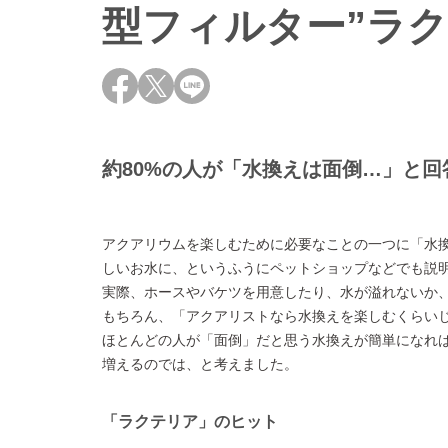
型フィルター”ラク
約80%の人が「水換えは面倒…」と回
アクアリウムを楽しむために必要なことの一つに「水換
しいお水に、というふうにペットショップなどでも説
実際、ホースやバケツを用意したり、水が溢れないか
もちろん、「アクアリストなら水換えを楽しむくらい
ほとんどの人が「面倒」だと思う水換えが簡単になれ
増えるのでは、と考えました。
「ラクテリア」のヒット