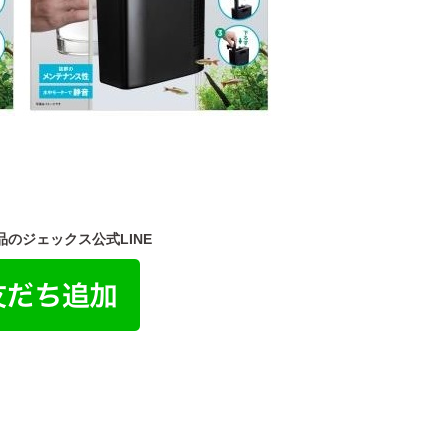
のジェックス公式LINE