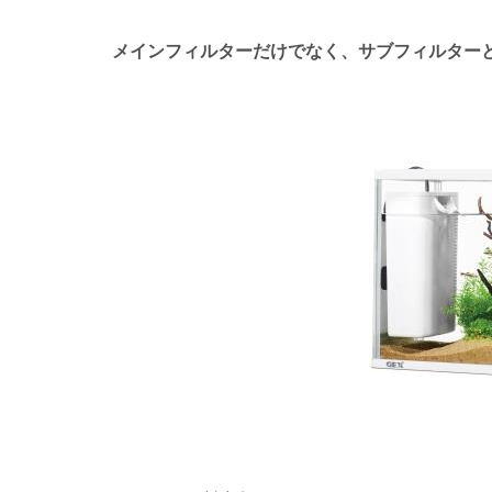
メインフィルターだけでなく、サブフィルター