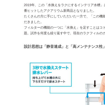
2019年、この「水換えをラクにするインテリア水槽」
番ヒットしたアクアリウム新商品となりました。
たくさんの方に手にしていただいた一方で、「この機
だきました。
フィルターの機能の一つに「水換え」を足すことはコ
題。試作を何度も繰り返す中で、現在のラクフィルの
設計思想は「静音達成」と「高メンテナンス性