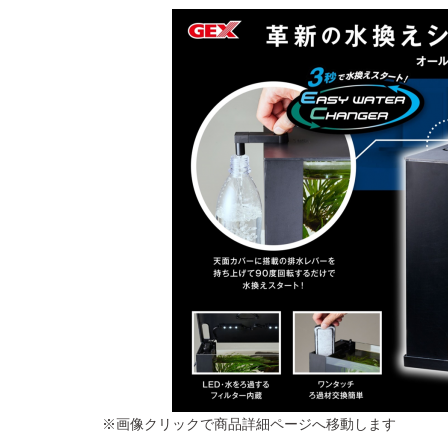
※画像クリックで商品詳細ページへ移動します