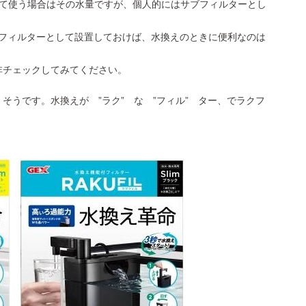
して使う場合はその水量ですが、個人的にはサブフィルターとし
のフィルターとして設置しておけば、水換えのときに便利なのは
非チェックしてみてください。
そうです。水換えが ”ラク” な ”フィル” ター、でラクフ