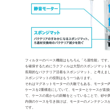
フィルターのベース機能はもちろん「ろ過性能」です
を確保するためにラクフィルは大型のスポンジマット
長期的なバクテリア活着をスポンジマット、と考えま
スポンジマットの役割はもう一つあります。
それはマグネットモーターの大敵でもある、モーター
ケースを2重構造にしていて、モーターとケースが直
て、ケースの底からの距離をとっていることで、砂や
内側のケースを引き抜けば、モーターのメンテナンス
です。