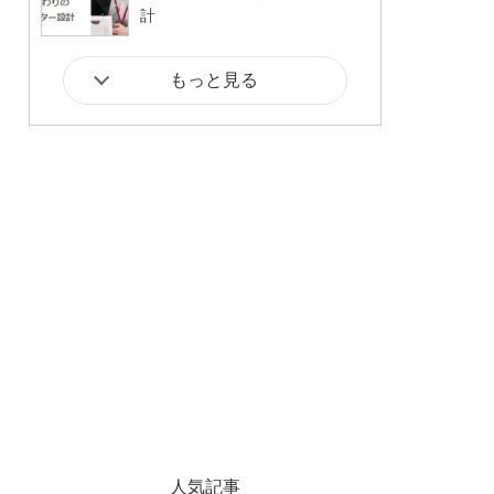
計
もっと見る
人気記事