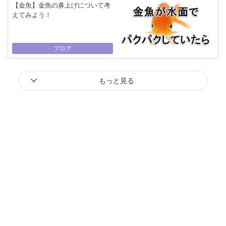
【金魚】金魚の鼻上げについて考
えてみよう！
ブログ
もっと見る