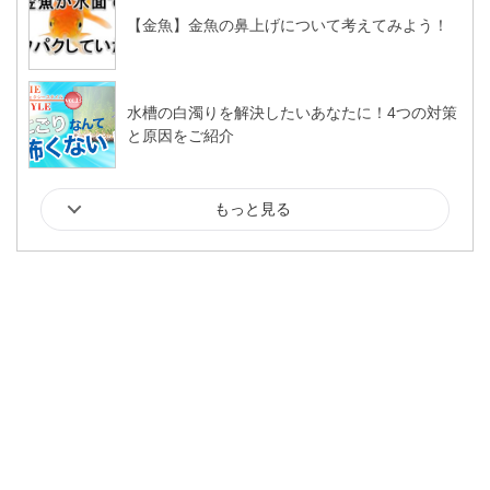
【金魚】金魚の鼻上げについて考えてみよう！
水槽の白濁りを解決したいあなたに！4つの対策
と原因をご紹介
もっと見る