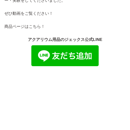
ー・実験をしてくださいました。
ぜひ動画をご覧ください！
商品ページは
こちら！
アクアリウム用品のジェックス公式LINE
ENGLISH
中文