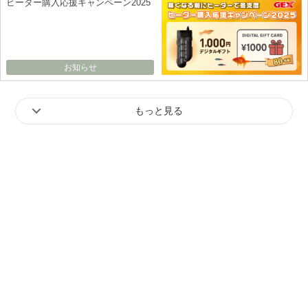
ヒーター購入応援キャンペーン2025
お知らせ
もっと見る