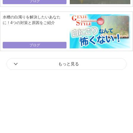
ブログ
水槽の白濁りを解決したいあなた
に！4つの対策と原因をご紹介
ブログ
もっと見る