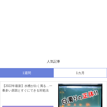
人気記事
1週間
1カ月
【2022年最新】水槽が白く濁る…一
番多い原因とすぐにできる対処法