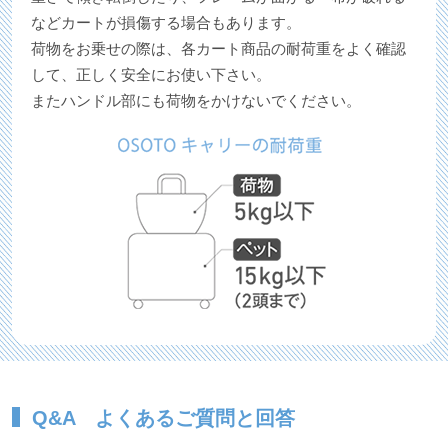
などカートが損傷する場合もあります。
荷物をお乗せの際は、各カート商品の耐荷重をよく確認
して、正しく安全にお使い下さい。
またハンドル部にも荷物をかけないでください。
Q&A よくあるご質問と回答