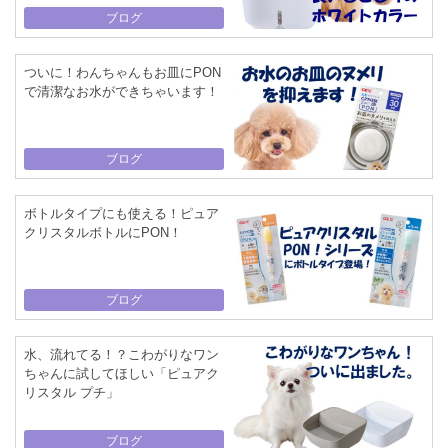
ブログ
ついに！わんちゃんもお皿にPON
で清潔なお水ができちゃいます！
ブログ
ボトルタイプにも使える！ピュア
クリスタルボトルにPON！
ブログ
水、流れてる！？こわがりなワン
ちゃんに試してほしい「ピュアク
リスタル プチ」
ブログ