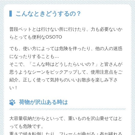
こんなときどうするの？
普段ペットとは行けない所に行けたり、力も必要ないか
らとっても便利なOSOTO
でも、使い方によっては危険を伴ったり、他の人の迷惑
になったりすることも…
そこで、「こんな時はどうしたらいいの？」と皆さんが
思うようなシーンをピックアップして、使用注意点をご
紹介。正しく使って気持ちのいいお散歩を楽しみ下さ
い！
荷物が沢山ある時は
大容量収納だからといって、重いものを沢山乗せてはと
っても危険です。
重さで傾き転倒したり、フレームが曲がる・布が破れる