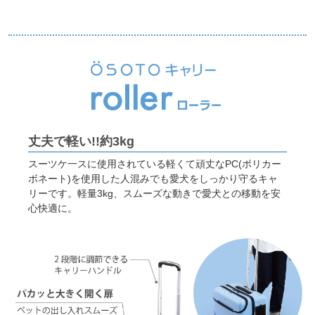
丈夫で軽い!!約3kg
スーツケ一スに使用されている軽くて頑丈なPC(ポリカー
ボネート)を使用した人混みでも愛犬をしっかり守るキャ
リーです。軽量3kg、スムーズな動きで愛犬との移動を安
心快適に。