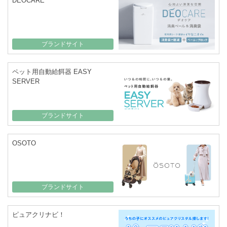
DEOCARE
ブランドサイト
ペット用自動給餌器 EASY
SERVER
ブランドサイト
OSOTO
ブランドサイト
ピュアクリナビ！