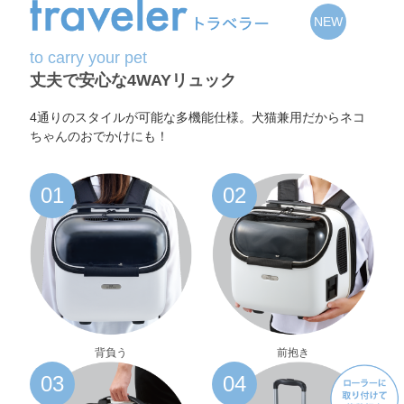
to carry your pet
丈夫で安心な4WAYリュック
4通りのスタイルが可能な多機能仕様。犬猫兼用だからネコ
ちゃんのおでかけにも！
背負う
前抱き