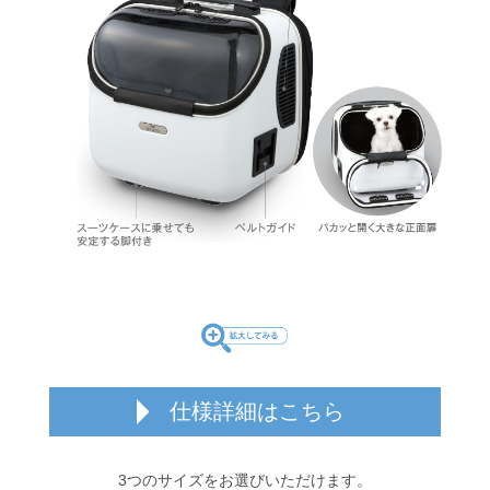
仕様詳細はこちら
3つのサイズをお選びいただけます。