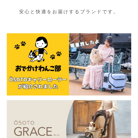
安心と快適をお届けするブランドです。