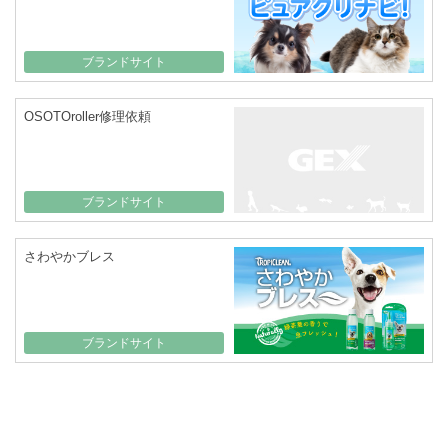
ブランドサイト
OSOTOroller修理依頼
ブランドサイト
さわやかブレス
ブランドサイト