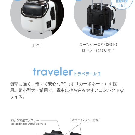
スーツケースやÖSOTO
手持ち
ローラーに取り付け
衝撃に強く、軽くて安心なPC（ポリカーボネート）を採
用。超小型犬・猫用で、電車に持ち込みやすいコンパクトな
サイズ。