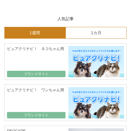
人気記事
1週間
1カ月
ピュアクリナビ！ ネコちゃん用
ブランドサイト
ピュアクリナビ！ ワンちゃん用
ブランドサイト