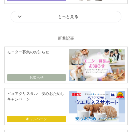
もっと見る
新着記事
モニター募集のお知らせ
お知らせ
ピュアクリスタル 安心おためし
キャンペーン
キャンペーン