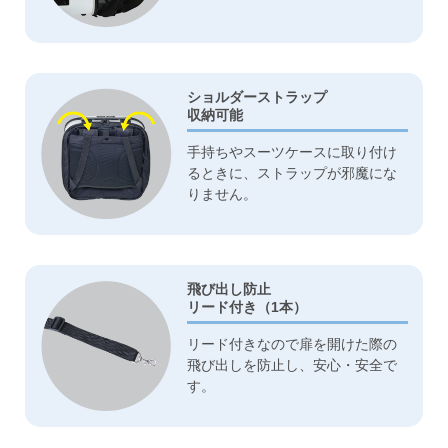
ショルダーストラップ
収納可能
手持ちやスーツケースに取り付け
るときに、ストラップが邪魔にな
りません。
飛び出し防止
リード付き（1本）
リード付きなので扉を開けた際の
飛び出しを防止し、安心・安全で
す。