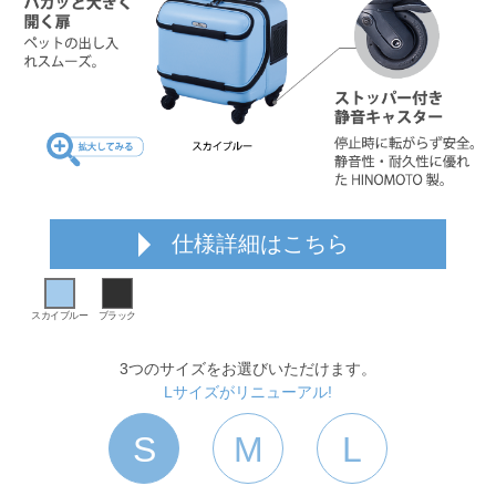
仕様詳細はこちら
スカイブルー
ブラック
3つのサイズをお選びいただけます。
Lサイズがリニューアル!
S
M
L