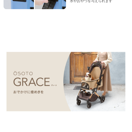
水やおやつを与えられます