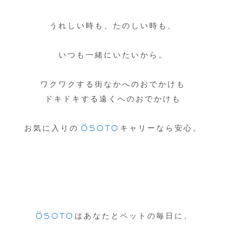
うれしい時も、たのしい時も、
いつも一緒にいたいから。
ワクワクする街なかへのおでかけも
ドキドキする遠くへのおでかけも
ENGLISH
中文
お気に入りの
キャリーなら安心。
はあなたとペットの毎日に、