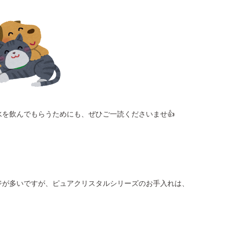
を飲んでもらうためにも、ぜひご一読くださいませ👍
ジが多いですが、ピュアクリスタルシリーズのお手入れは、