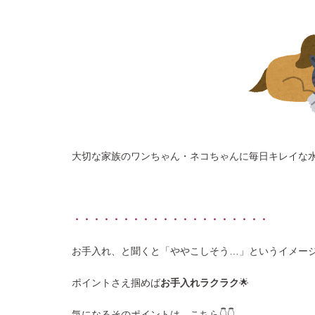
大切な家族のワンちゃん・ネコちゃんに毎日キレイな水
・・・・・・・・・・・・・・・・・・・・
お手入れ、と聞くと「ややこしそう…」というイメー
ポイントさえ掴めば
お手入れラクラク
🌟
気になるそのポイントは、こちら👇👇