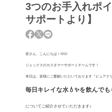
3つのお手入れポイ
サポートより】
皆さん、こんにちは！🐶🐱
ジェックスのカスタマーサポートチームです！
本日は、皆様にご愛顧いただいております『ピュアクリ
毎日キレイな水💧✨を
飲んでも
についてご紹介させていただきます♪