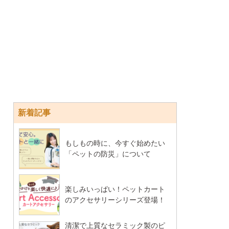
新着記事
もしもの時に、今すぐ始めたい
「ペットの防災」について
楽しみいっぱい！ペットカート
のアクセサリーシリーズ登場！
清潔で上質なセラミック製のピ