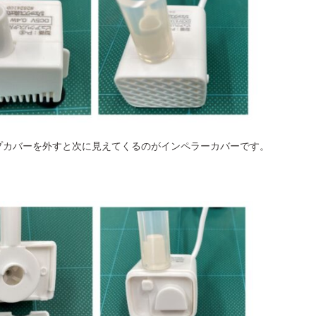
プカバーを外すと次に見えてくるのがインペラーカバーです。