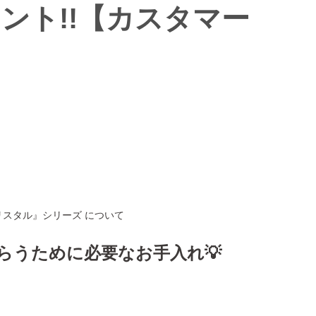
ント!!【カスタマー
スタル』シリーズ について
らうために必要なお手入れ💡