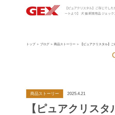
【ピュアクリスタル】ご存じでしたか
ートより】 犬 猫 飼育用品 ジェッ
トップ
＞
ブログ
＞
商品ストーリー
＞
【ピュアクリスタル】ご
商品ストーリー
2025.4.21
【ピュアクリスタ