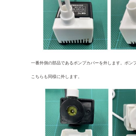
一番外側の部品であるポンプカバーを外します。ポン
こちらも同様に外します。