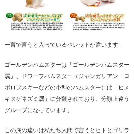
一言で言うと入っているペレットが違います。
ゴールデンハムスターは「ゴールデンハムスター
属」、ドワーフハムスター（ジャンガリアン・ロ
ボロフスキーなどの小型のハムスター）は「ヒメ
キヌゲネズミ属」に分類されており、分類上違う
グループになっています。
この属の違いは私たち人間で言うとヒトとゴリラ