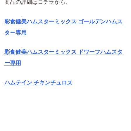
商品の詳細はコチラから。
彩食健美ハムスターミックス ゴールデンハムス
ター専用
彩食健美ハムスターミックス ドワーフハムスタ
ー専用
ハムテイン チキンチュロス