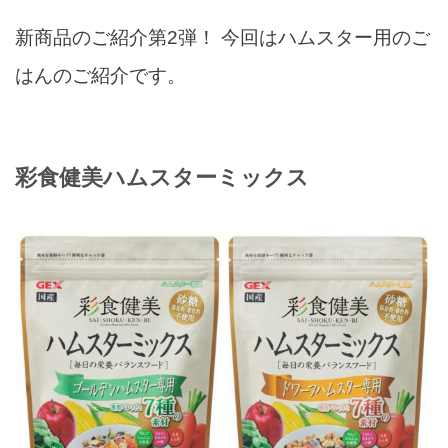
新商品のご紹介第2弾！ 今回はハムスター用のご
はんのご紹介です。
彩食健美ハムスターミックス