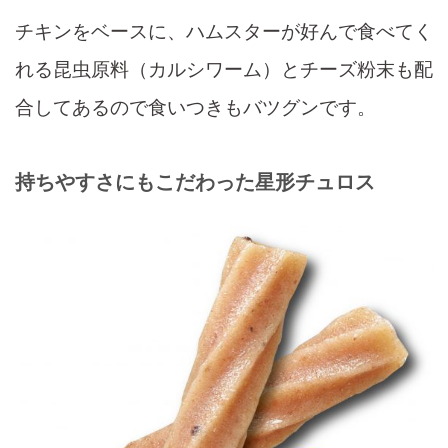
チキンをベースに、ハムスターが好んで食べてく
れる昆虫原料（カルシワーム）とチーズ粉末も配
合してあるので食いつきもバツグンです。
持ちやすさにもこだわった星形チュロス