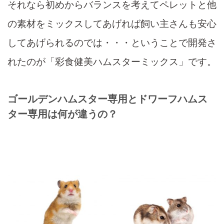
それなら初めからバランスを考えてペレットと他
の素材をミックスしてあげれば飼い主さんも安心
してあげられるのでは・・・ということで開発さ
れたのが「彩食健美ハムスターミックス」です。
ゴールデンハムスター専用とドワーフハムス
ター
専用
は何が違うの？