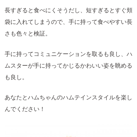
長すぎると食べにくそうだし、短すぎるとすぐ頬
袋に入れてしまうので、手に持って食べやすい長
さも色々と検証。
手に持ってコミュニケーションを取るも良し、ハ
ムスターが手に持ってかじるかわいい姿を眺める
も良し。
あなたとハムちゃんのハムテインスタイルを楽し
んでください！