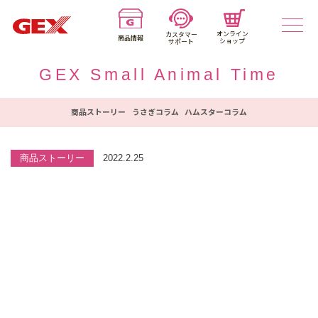
オンライン
カスタマー
商品情報
ショップ
サポート
GEX Small Animal Time
商品ストーリー
うさぎコラム
ハムスターコラム
商品ストーリー
2022.2.25