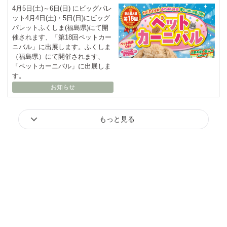
4月5日(土)～6日(日) にビッグパレ
ット4月4日(土)・5日(日)にビッグ
パレットふくしま(福島県)にて開
催されます、「第18回ペットカー
ニバル」に出展します。ふくしま
（福島県）にて開催されます、
「ペットカーニバル」に出展しま
す。
お知らせ
もっと見る