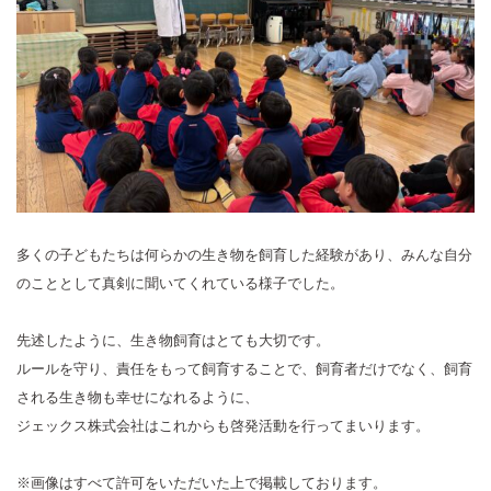
多くの子どもたちは何らかの生き物を飼育した経験があり、みんな自分
のこととして真剣に聞いてくれている様子でした。
先述したように、生き物飼育はとても大切です。
ルールを守り、責任をもって飼育することで、飼育者だけでなく、飼育
される生き物も幸せになれるように、
ジェックス株式会社はこれからも啓発活動を行ってまいります。
※画像はすべて許可をいただいた上で掲載しております。