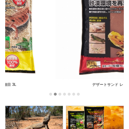
デザートサンド レッド 3kg